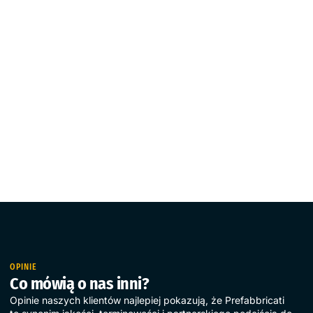
OPINIE
Co mówią o nas inni?
Opinie naszych klientów najlepiej pokazują, że Prefabbricati