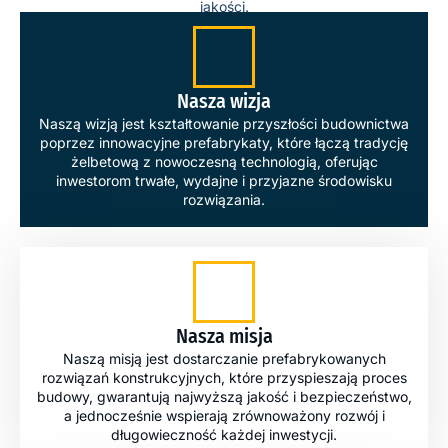
jakości.
Nasza wizja
Naszą wizją jest kształtowanie przyszłości budownictwa
poprzez innowacyjne prefabrykaty, które łączą tradycję
żelbetową z nowoczesną technologią, oferując
inwestorom trwałe, wydajne i przyjazne środowisku
rozwiązania.
Nasza misja
Naszą misją jest dostarczanie prefabrykowanych
rozwiązań konstrukcyjnych, które przyspieszają proces
budowy, gwarantują najwyższą jakość i bezpieczeństwo,
a jednocześnie wspierają zrównoważony rozwój i
długowieczność każdej inwestycji.