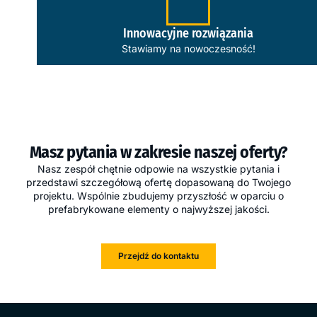
Innowacyjne rozwiązania
Stawiamy na nowoczesność!
Masz pytania w zakresie naszej oferty?
Nasz zespół chętnie odpowie na wszystkie pytania i
przedstawi szczegółową ofertę dopasowaną do Twojego
projektu. Wspólnie zbudujemy przyszłość w oparciu o
prefabrykowane elementy o najwyższej jakości.
Przejdź do kontaktu