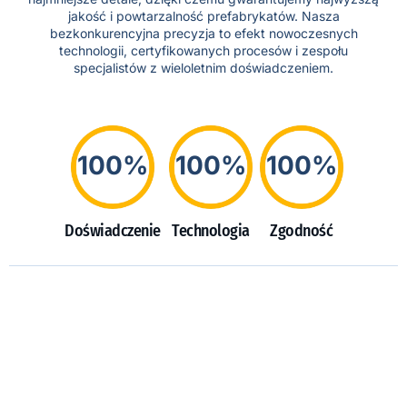
jakość i powtarzalność prefabrykatów. Nasza
bezkonkurencyjna precyzja to efekt nowoczesnych
technologii, certyfikowanych procesów i zespołu
specjalistów z wieloletnim doświadczeniem.
100%
100%
100%
Doświadczenie
Technologia
Zgodność