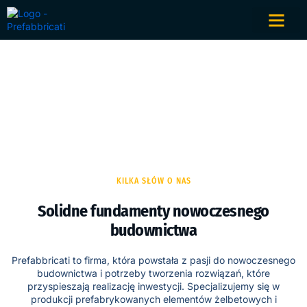
O nas
Home
O nas
KILKA SŁÓW O NAS
Solidne fundamenty nowoczesnego
budownictwa
Prefabbricati to firma, która powstała z pasji do nowoczesnego
budownictwa i potrzeby tworzenia rozwiązań, które
przyspieszają realizację inwestycji. Specjalizujemy się w
produkcji prefabrykowanych elementów żelbetowych i