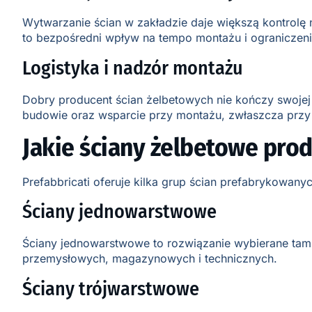
Wytwarzanie ścian w zakładzie daje większą kontrolę
to bezpośredni wpływ na tempo montażu i ograniczen
Logistyka i nadzór montażu
Dobry producent ścian żelbetowych nie kończy swojej
budowie oraz wsparcie przy montażu, zwłaszcza przy i
Jakie ściany żelbetowe prod
Prefabbricati oferuje kilka grup ścian prefabrykowa
Ściany jednowarstwowe
Ściany jednowarstwowe to rozwiązanie wybierane tam,
przemysłowych, magazynowych i technicznych.
Ściany trójwarstwowe