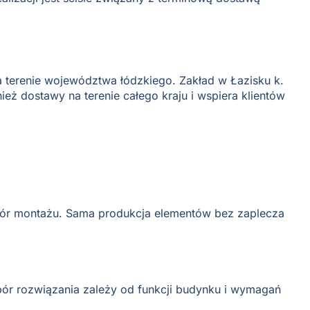
a terenie województwa łódzkiego. Zakład w Łazisku k.
ż dostawy na terenie całego kraju i wspiera klientów
dzór montażu. Sama produkcja elementów bez zaplecza
ór rozwiązania zależy od funkcji budynku i wymagań