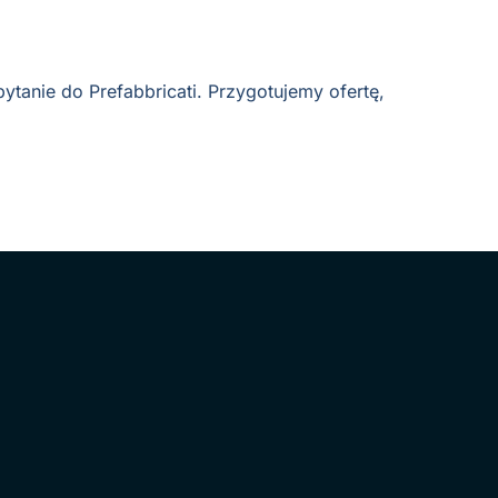
ytanie do Prefabbricati. Przygotujemy ofertę,