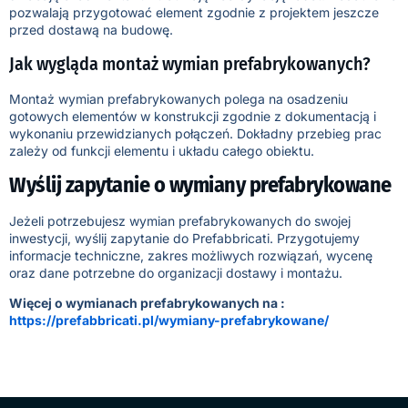
pozwalają przygotować element zgodnie z projektem jeszcze
przed dostawą na budowę.
Jak wygląda montaż wymian prefabrykowanych?
Montaż wymian prefabrykowanych polega na osadzeniu
gotowych elementów w konstrukcji zgodnie z dokumentacją i
wykonaniu przewidzianych połączeń. Dokładny przebieg prac
zależy od funkcji elementu i układu całego obiektu.
Wyślij zapytanie o wymiany prefabrykowane
Jeżeli potrzebujesz wymian prefabrykowanych do swojej
inwestycji, wyślij zapytanie do Prefabbricati. Przygotujemy
informacje techniczne, zakres możliwych rozwiązań, wycenę
oraz dane potrzebne do organizacji dostawy i montażu.
Więcej o wymianach prefabrykowanych na :
https://prefabbricati.pl/wymiany-prefabrykowane/