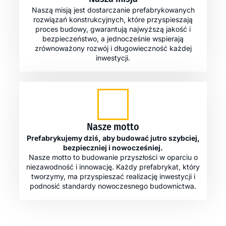
Naszą misją jest dostarczanie prefabrykowanych
rozwiązań konstrukcyjnych, które przyspieszają
proces budowy, gwarantują najwyższą jakość i
bezpieczeństwo, a jednocześnie wspierają
zrównoważony rozwój i długowieczność każdej
inwestycji.
Nasze motto
Prefabrykujemy dziś, aby budować jutro szybciej,
bezpieczniej i nowocześniej.
Nasze motto to budowanie przyszłości w oparciu o
niezawodność i innowację. Każdy prefabrykat, który
tworzymy, ma przyspieszać realizację inwestycji i
podnosić standardy nowoczesnego budownictwa.