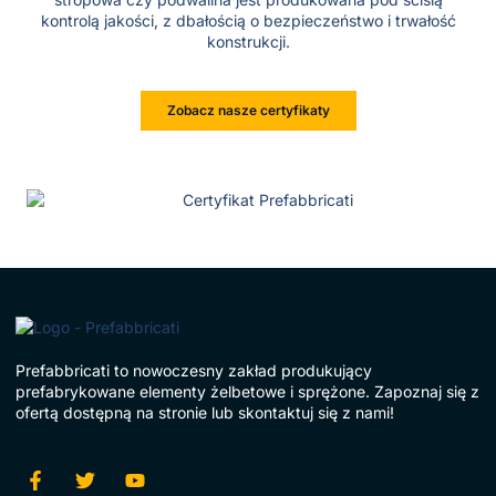
kontrolą jakości, z dbałością o bezpieczeństwo i trwałość
konstrukcji.
Zobacz nasze certyfikaty
Prefabbricati to nowoczesny zakład produkujący
prefabrykowane elementy żelbetowe i sprężone. Zapoznaj się z
ofertą dostępną na stronie lub skontaktuj się z nami!