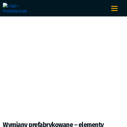
Wymiany prefabrykowane
Wymiany prefabrykowane – elementy