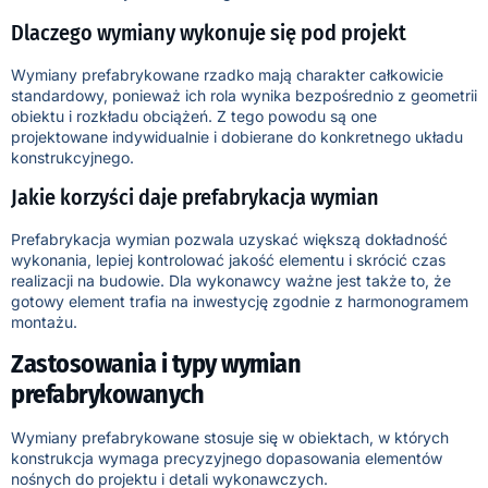
Dlaczego wymiany wykonuje się pod projekt
Wymiany prefabrykowane rzadko mają charakter całkowicie
standardowy, ponieważ ich rola wynika bezpośrednio z geometrii
obiektu i rozkładu obciążeń. Z tego powodu są one
projektowane indywidualnie i dobierane do konkretnego układu
konstrukcyjnego.
Jakie korzyści daje prefabrykacja wymian
Prefabrykacja wymian pozwala uzyskać większą dokładność
wykonania, lepiej kontrolować jakość elementu i skrócić czas
realizacji na budowie. Dla wykonawcy ważne jest także to, że
gotowy element trafia na inwestycję zgodnie z harmonogramem
montażu.
Zastosowania i typy wymian
prefabrykowanych
Wymiany prefabrykowane stosuje się w obiektach, w których
konstrukcja wymaga precyzyjnego dopasowania elementów
nośnych do projektu i detali wykonawczych.