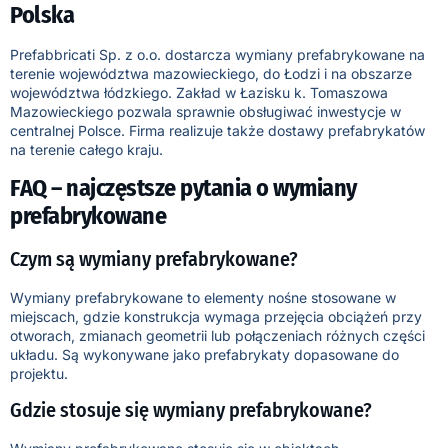
Polska
Prefabbricati Sp. z o.o. dostarcza wymiany prefabrykowane na
terenie województwa mazowieckiego, do Łodzi i na obszarze
województwa łódzkiego. Zakład w Łazisku k. Tomaszowa
Mazowieckiego pozwala sprawnie obsługiwać inwestycje w
centralnej Polsce. Firma realizuje także dostawy prefabrykatów
na terenie całego kraju.
FAQ – najczęstsze pytania o wymiany
prefabrykowane
Czym są wymiany prefabrykowane?
Wymiany prefabrykowane to elementy nośne stosowane w
miejscach, gdzie konstrukcja wymaga przejęcia obciążeń przy
otworach, zmianach geometrii lub połączeniach różnych części
układu. Są wykonywane jako prefabrykaty dopasowane do
projektu.
Gdzie stosuje się wymiany prefabrykowane?